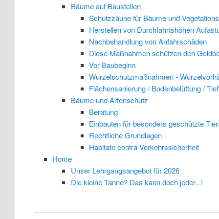
Bäume auf Baustellen
Schutzzäune für Bäume und Vegetations
Herstellen von Durchfahrtshöhen Aufas
Nachbehandlung von Anfahrschäden
Diese Maßnahmen schützen den Geldbe
Vor Baubeginn
Wurzelschutzmaßnahmen - Wurzelvorh
Flächensanierung / Bodenbelüftung / Ti
Bäume und Artenschutz
Beratung
Einbauten für besonders geschützte Tier
Rechtliche Grundlagen
Habitate contra Verkehrssicherheit
Home
Unser Lehrgangsangebot für 2026
Die kleine Tanne? Das kann doch jeder...!