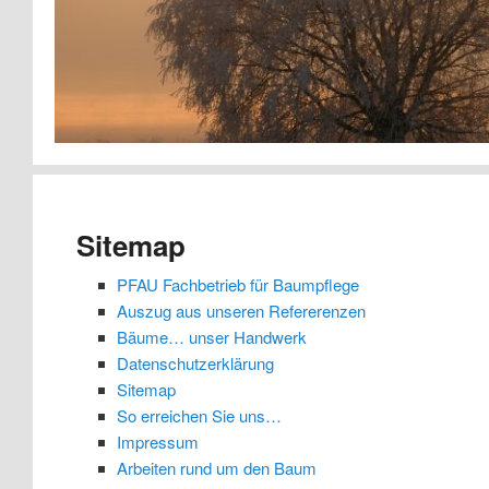
Sitemap
PFAU Fachbetrieb für Baumpflege
Auszug aus unseren Refererenzen
Bäume… unser Handwerk
Datenschutzerklärung
Sitemap
So erreichen Sie uns…
Impressum
Arbeiten rund um den Baum