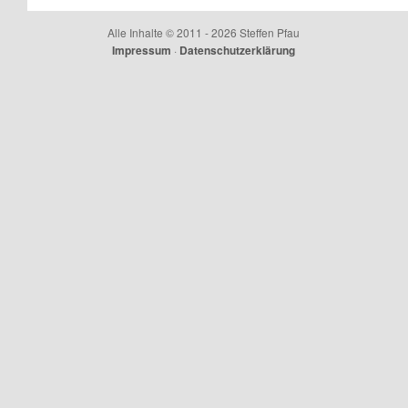
Alle Inhalte © 2011 - 2026 Steffen Pfau
Impressum
·
Datenschutzerklärung