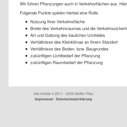
Wir führen Pflanzungen auch in Verkehrsflächen aus. Hierb
Folgende Punkte spielen hierbei eine Rolle.
Nutzung Ihrer Verkehrsfläche
Breite des Verkehrsraumes und die Verkehrssicherh
Art und Gattung des baulichen Umfeldes
Verhältnisse des Kleinklimas an Ihrem Standort
Verhältnisse des Boden- bzw. Baugrundes
zukünftigen Lichtbedarf der Pflanzung
zukünftigen Raumbedarf der Pflanzung
Alle Inhalte © 2011 - 2026 Steffen Pfau
Impressum
·
Datenschutzerklärung