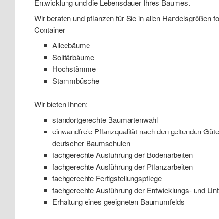
Entwicklung und die Lebensdauer Ihres Baumes.
Wir beraten und pflanzen für Sie in allen Handelsgrößen f
Container:
Alleebäume
Solitärbäume
Hochstämme
Stammbüsche
Wir bieten Ihnen:
standortgerechte Baumartenwahl
einwandfreie Pflanzqualität nach den geltenden G
deutscher Baumschulen
fachgerechte Ausführung der Bodenarbeiten
fachgerechte Ausführung der Pflanzarbeiten
fachgerechte Fertigstellungspflege
fachgerechte Ausführung der Entwicklungs- und Unt
Erhaltung eines geeigneten Baumumfelds