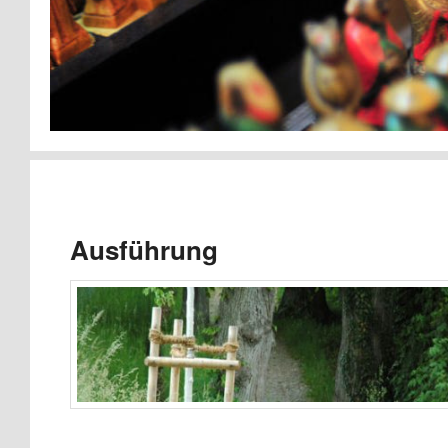
Ausführung