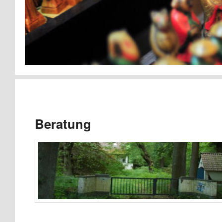
Beratung