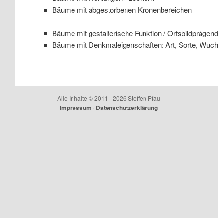
Bäume mit abgestorbenen Kronenbereichen
Bäume mit gestalterische Funktion / Ortsbildprägen
Bäume mit Denkmaleigenschaften: Art, Sorte, Wuc
Alle Inhalte © 2011 - 2026 Steffen Pfau
Impressum
·
Datenschutzerklärung