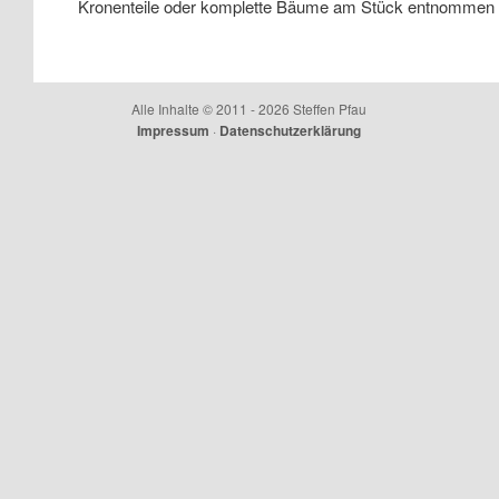
Kronenteile oder komplette Bäume am Stück entnommen
Alle Inhalte © 2011 - 2026 Steffen Pfau
Impressum
·
Datenschutzerklärung