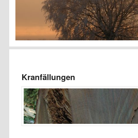
Kranfällungen