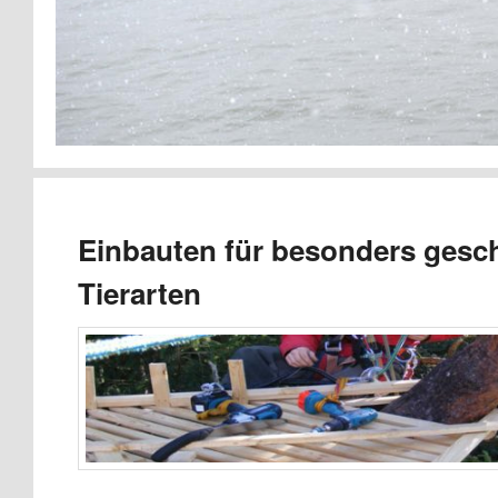
Einbauten für besonders gesc
Tierarten