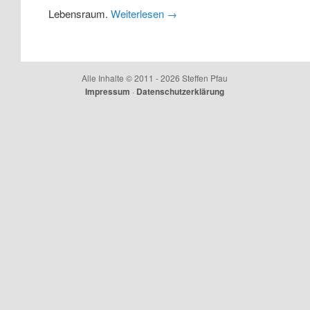
Lebensraum.
Weiterlesen
→
Alle Inhalte © 2011 - 2026 Steffen Pfau
Impressum
·
Datenschutzerklärung