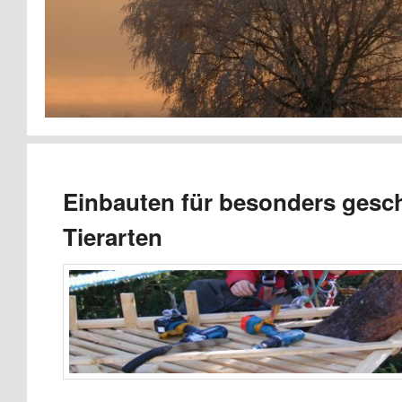
Einbauten für besonders gesc
Tierarten