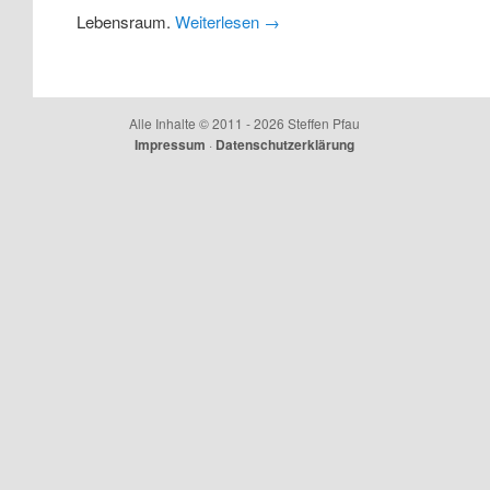
Lebensraum.
Weiterlesen
→
Alle Inhalte © 2011 - 2026 Steffen Pfau
Impressum
·
Datenschutzerklärung