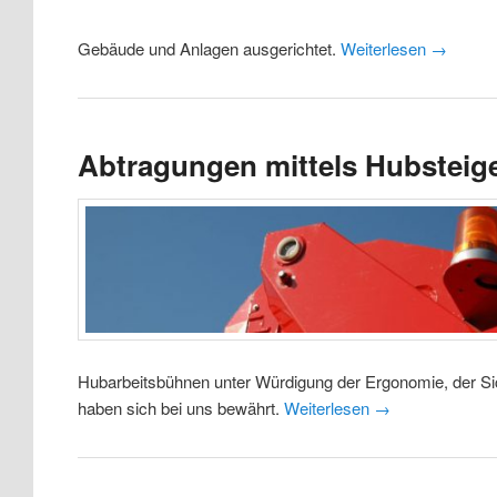
Gebäude und Anlagen ausgerichtet.
Weiterlesen
→
Abtragungen mittels Hubsteig
Hubarbeitsbühnen unter Würdigung der Ergonomie, der Sich
haben sich bei uns bewährt.
Weiterlesen
→