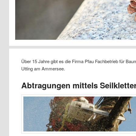
Über 15 Jahre gibt es die Firma Pfau Fachbetrieb für Ba
Utting am Ammersee.
Abtragungen mittels Seilklette