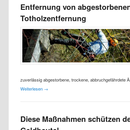
Entfernung von abgestorbenen
Totholzentfernung
zuverlässig abgestorbene, trockene, abbruchgefährdete Ä
Weiterlesen
→
Diese Maßnahmen schützen d