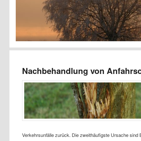
Nachbehandlung von Anfahrs
Verkehrsunfälle zurück. Die zweithäufigste Ursache sin